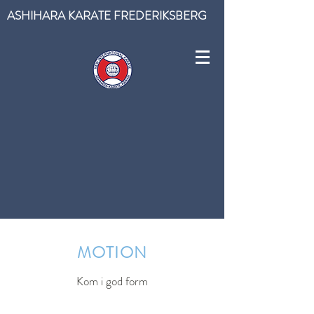
ASHIHARA KARATE FREDERIKSBERG
MOTION
Kom i god form